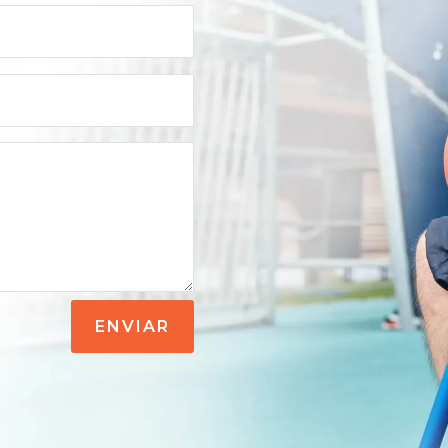
ENVIAR