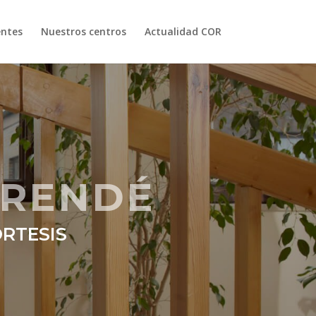
entes
Nuestros centros
Actualidad COR
 RENDÉ
ORTESIS