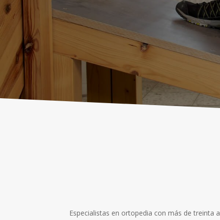
Especialistas en ortopedia con más de treinta 