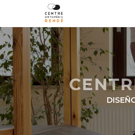
CENTR
DISEÑO