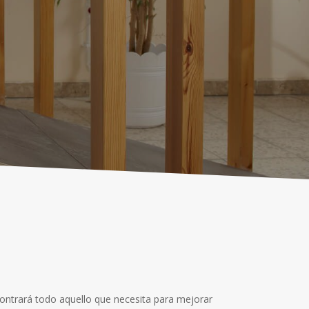
contrará todo aquello que necesita para mejorar