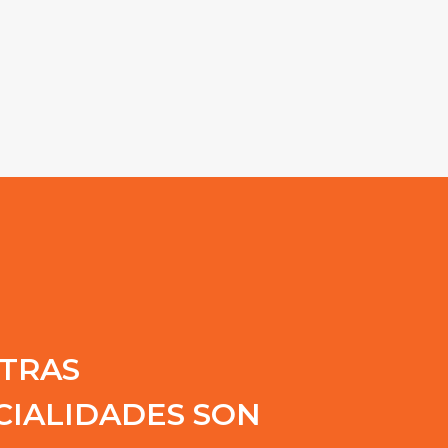
TRAS
CIALIDADES SON