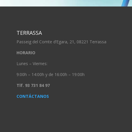
TERRASSA
Passeig del Comte d’Egara, 21, 08221 Terrassa
HORARIO
Lunes – Viernes:
9:00h – 14:00h y de 16:00h – 19:00h
Tlf. 93 731 84 97
CONTÁCTANOS