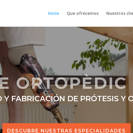
Inicio
Que ofrecemos
Nuestros cli
E ORTOPÈDIC
 Y FABRICACIÓN DE PRÓTESIS Y 
DESCUBRE NUESTRAS ESPECIALIDADES