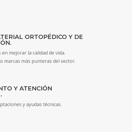
TERIAL ORTOPÉDICO Y DE
IÓN.
en mejorar la calidad de vida.
s marcas más punteras del sector.
NTO Y ATENCIÓN
.
taciones y ayudas técnicas.