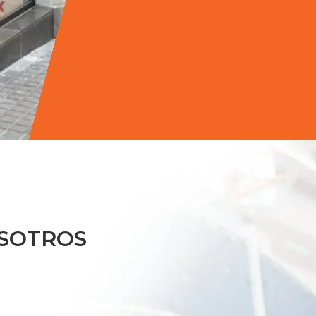
SOTROS