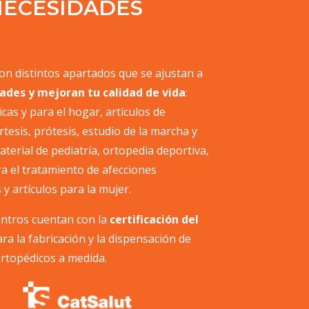
NECESIDADES
n distintos apartados que se ajustan a
ades y mejoran tu calidad de vida
:
cas y para el hogar, artículos de
rtesis, prótesis, estudio de la marcha y
material de pediatría, ortopedia deportiva,
a el tratamiento de afecciones
s y artículos para la mujer.
ntros cuentan con la
certificación del
ra la fabricación y la dispensación de
rtopédicos a medida.