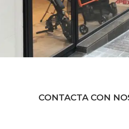
CONTACTA CON NO