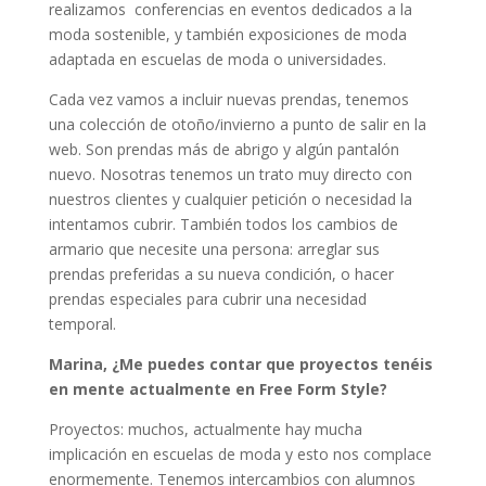
realizamos conferencias en eventos dedicados a la
moda sostenible, y también exposiciones de moda
adaptada en escuelas de moda o universidades.
Cada vez vamos a incluir nuevas prendas, tenemos
una colección de otoño/invierno a punto de salir en la
web. Son prendas más de abrigo y algún pantalón
nuevo. Nosotras tenemos un trato muy directo con
nuestros clientes y cualquier petición o necesidad la
intentamos cubrir. También todos los cambios de
armario que necesite una persona: arreglar sus
prendas preferidas a su nueva condición, o hacer
prendas especiales para cubrir una necesidad
temporal.
Marina, ¿Me puedes contar que proyectos tenéis
en mente actualmente en Free Form Style?
Proyectos: muchos, actualmente hay mucha
implicación en escuelas de moda y esto nos complace
enormemente. Tenemos intercambios con alumnos