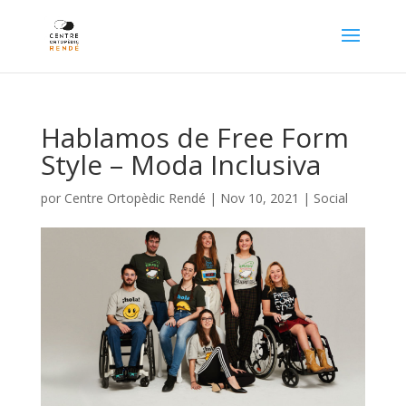
Hablamos de Free Form
Style – Moda Inclusiva
por
Centre Ortopèdic Rendé
|
Nov 10, 2021
|
Social