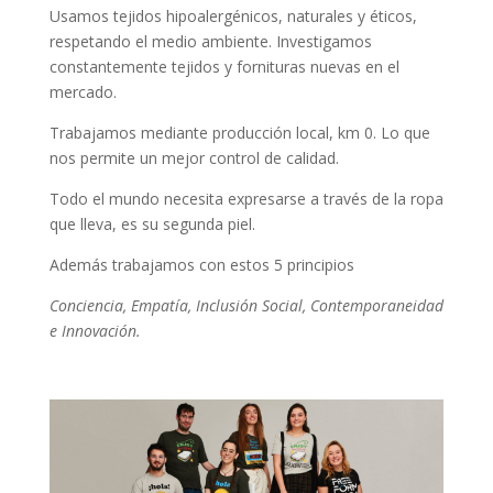
Usamos tejidos hipoalergénicos, naturales y éticos,
respetando el medio ambiente. Investigamos
constantemente tejidos y fornituras nuevas en el
mercado.
Trabajamos mediante producción local, km 0. Lo que
nos permite un mejor control de calidad.
Todo el mundo necesita expresarse a través de la ropa
que lleva, es su segunda piel.
Además trabajamos con estos 5 principios
Conciencia, Empatía, Inclusión Social, Contemporaneidad
e Innovación.