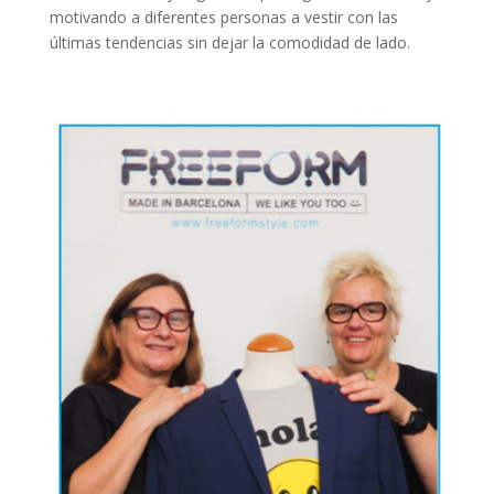
motivando a diferentes personas a vestir con las
últimas tendencias sin dejar la comodidad de lado.