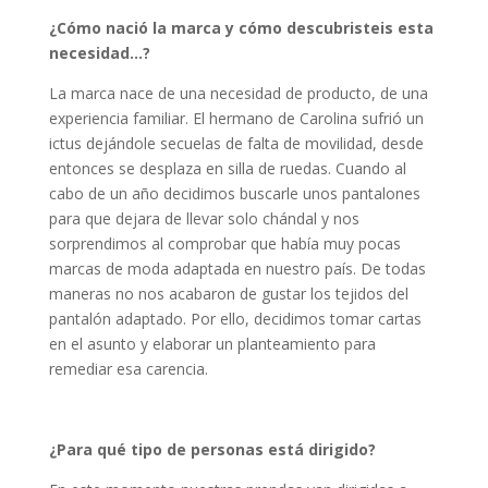
¿Cómo nació la marca y cómo descubristeis esta
necesidad…?
La marca nace de una necesidad de producto, de una
experiencia familiar. El hermano de Carolina sufrió un
ictus dejándole secuelas de falta de movilidad, desde
entonces se desplaza en silla de ruedas. Cuando al
cabo de un año decidimos buscarle unos pantalones
para que dejara de llevar solo chándal y nos
sorprendimos al comprobar que había muy pocas
marcas de moda adaptada en nuestro país. De todas
maneras no nos acabaron de gustar los tejidos del
pantalón adaptado. Por ello, decidimos tomar cartas
en el asunto y elaborar un planteamiento para
remediar esa carencia.
¿Para qué tipo de personas está dirigido?