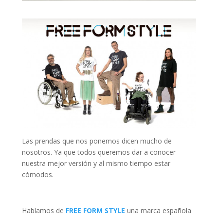
Las prendas que nos ponemos dicen mucho de
nosotros. Ya que todos queremos dar a conocer
nuestra mejor versión y al mismo tiempo estar
cómodos.
Hablamos de
FREE FORM STYLE
una marca española