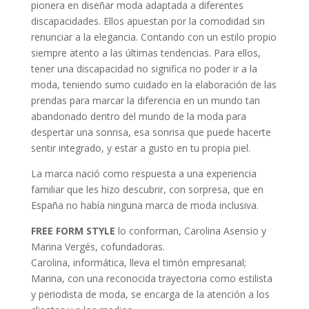
pionera en diseñar moda adaptada a diferentes
discapacidades. Ellos apuestan por la comodidad sin
renunciar a la elegancia. Contando con un estilo propio
siempre atento a las últimas tendencias. Para ellos,
tener una discapacidad no significa no poder ir a la
moda, teniendo sumo cuidado en la elaboración de las
prendas para marcar la diferencia en un mundo tan
abandonado dentro del mundo de la moda para
despertar una sonrisa, esa sonrisa que puede hacerte
sentir integrado, y estar a gusto en tu propia piel.
La marca nació como respuesta a una experiencia
familiar que les hizo descubrir, con sorpresa, que en
España no había ninguna marca de moda inclusiva.
FREE FORM STYLE
lo conforman, Carolina Asensio y
Marina Vergés, cofundadoras.
Carolina, informática, lleva el timón empresarial;
Marina, con una reconocida trayectoria como estilista
y periodista de moda, se encarga de la atención a los