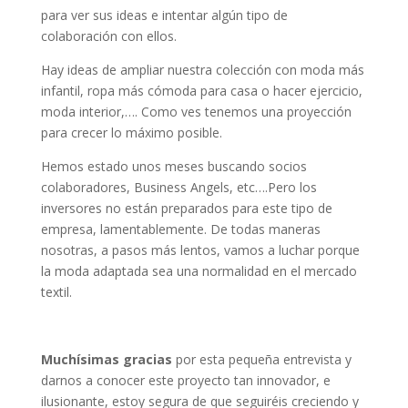
para ver sus ideas e intentar algún tipo de
colaboración con ellos.
Hay ideas de ampliar nuestra colección con moda más
infantil, ropa más cómoda para casa o hacer ejercicio,
moda interior,…. Como ves tenemos una proyección
para crecer lo máximo posible.
Hemos estado unos meses buscando socios
colaboradores, Business Angels, etc….Pero los
inversores no están preparados para este tipo de
empresa, lamentablemente. De todas maneras
nosotras, a pasos más lentos, vamos a luchar porque
la moda adaptada sea una normalidad en el mercado
textil.
Muchísimas gracias
por esta pequeña entrevista y
darnos a conocer este proyecto tan innovador, e
ilusionante, estoy segura de que seguiréis creciendo y