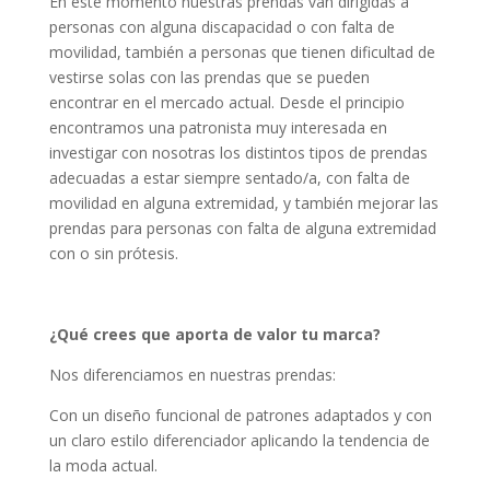
En este momento nuestras prendas van dirigidas a
personas con alguna discapacidad o con falta de
movilidad, también a personas que tienen dificultad de
vestirse solas con las prendas que se pueden
encontrar en el mercado actual. Desde el principio
encontramos una patronista muy interesada en
investigar con nosotras los distintos tipos de prendas
adecuadas a estar siempre sentado/a, con falta de
movilidad en alguna extremidad, y también mejorar las
prendas para personas con falta de alguna extremidad
con o sin prótesis.
¿Qué crees que aporta de valor tu marca?
Nos diferenciamos en nuestras prendas:
Con un diseño funcional de patrones adaptados y con
un claro estilo diferenciador aplicando la tendencia de
la moda actual.