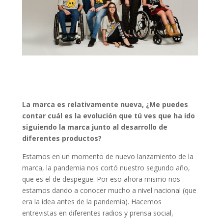
La marca es relativamente nueva, ¿Me puedes
contar cuál es la evolución que tú ves que ha ido
siguiendo la marca junto al desarrollo de
diferentes productos?
Estamos en un momento de nuevo lanzamiento de la
marca, la pandemia nos cortó nuestro segundo año,
que es el de despegue. Por eso ahora mismo nos
estamos dando a conocer mucho a nivel nacional (que
era la idea antes de la pandemia). Hacemos
entrevistas en diferentes radios y prensa social,