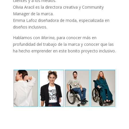
clientes y a los medios.
Olivia Aracil es la directora creativa y Community
Manager de la marca.
Emma Lafoz diseñadora de moda, especializada en
diseños inclusivos.
Hablamos con
Marina
, para conocer más en
profundidad del trabajo de la marca y conocer que las
ha hecho emprender en este bonito proyecto inclusivo.